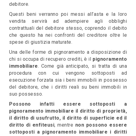
debitore.
Questi beni verranno poi messi all’asta e la loro
vendita servirà ad adempiere agli obblighi
contrattuali del debitore stesso, coprendo il debito
che questo ha nei confronti del creditore oltre le
spese di giustizia maturate.
Una delle forme di pignoramento a disposizione di
chi si occupa di recupero crediti, è il
pignoramento
immobiliare
. Come già anticipato, si tratta di una
procedura con cui vengono sottoposti ad
esecuzione forzata sia i beni immobili in possesso
del debitore, che i diritti reali su beni immobili in
suo possesso.
Possono infatti essere sottoposti a
pignoramento immobiliare il diritto di proprietà,
il diritto di usufrutto, il diritto di superficie ed il
diritto di enfiteusi
, mentre
non possono essere
sottoposti a pignoramento immobiliare i diritti