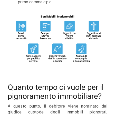
primo comma c.p.c.
Quanto tempo ci vuole per il
pignoramento immobiliare?
A questo punto, il debitore viene nominato dal
giudice custode degli immobili pignorati,