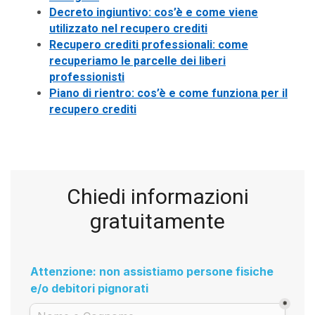
Decreto ingiuntivo: cos’è e come viene
utilizzato nel recupero crediti
Recupero crediti professionali: come
recuperiamo le parcelle dei liberi
professionisti
Piano di rientro: cos’è e come funziona per il
recupero crediti
Chiedi informazioni
gratuitamente