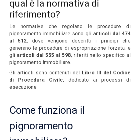
qual è la normativa di
riferimento?
Le normative che regolano le procedure di
pignoramento immobiliare sono gli
articoli dal 474
al 512
, dove vengono descritti i principi che
generano le procedure di espropriazione forzata, e
gli
articoli dal 555 al 598
, riferiti nello specifico al
pignoramento immobiliare.
Gli articoli sono contenuti nel
Libro III del Codice
di Procedura Civile
, dedicato ai processi di
esecuzione.
Come funziona il
pignoramento