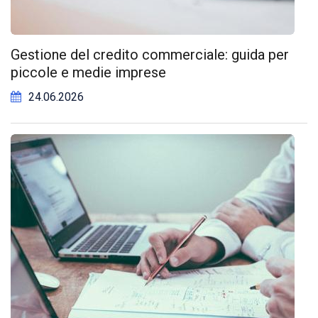
Gestione del credito commerciale: guida per
piccole e medie imprese
24.06.2026