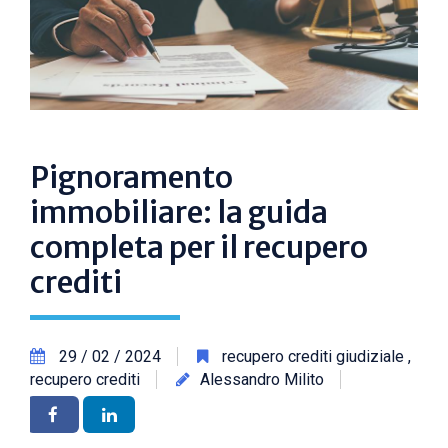
Pignoramento
immobiliare: la guida
completa per il recupero
crediti
29 / 02 / 2024
recupero crediti giudiziale
,
recupero crediti
Alessandro Milito