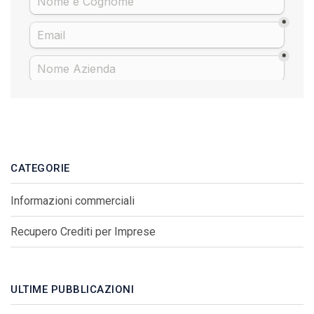
CATEGORIE
Informazioni commerciali
Recupero Crediti per Imprese
ULTIME PUBBLICAZIONI