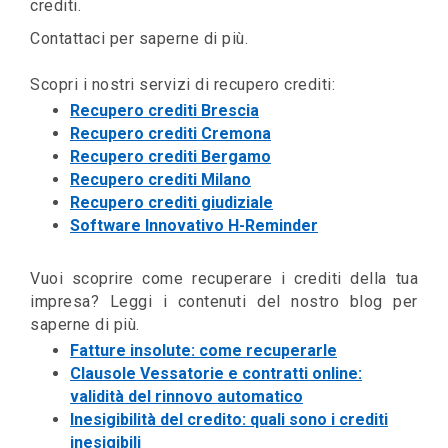
crediti.
Contattaci per saperne di più.
Scopri i nostri servizi di recupero crediti:
Recupero crediti Brescia
Recupero crediti Cremona
Recupero crediti Bergamo
Recupero crediti Milano
Recupero crediti giudiziale
Software Innovativo H-Reminder
Vuoi scoprire come recuperare i crediti della tua
impresa? Leggi i contenuti del nostro blog per
saperne di più.
Fatture insolute: come recuperarle
Clausole Vessatorie e contratti online:
validità del rinnovo automatico
Inesigibilità del credito: quali sono i crediti
inesigibili