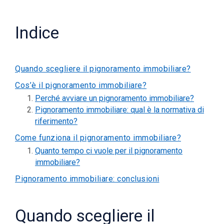
Indice
Quando scegliere il pignoramento immobiliare?
Cos’è il pignoramento immobiliare?
Perché avviare un pignoramento immobiliare?
Pignoramento immobiliare: qual è la normativa di
riferimento?
Come funziona il pignoramento immobiliare?
Quanto tempo ci vuole per il pignoramento
immobiliare?
Pignoramento immobiliare: conclusioni
Quando scegliere il