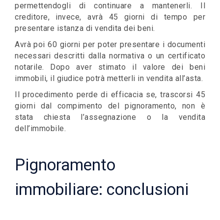
permettendogli di continuare a mantenerli. Il
creditore, invece, avrà 45 giorni di tempo per
presentare istanza di vendita dei beni.
Avrà poi 60 giorni per poter presentare i documenti
necessari descritti dalla normativa o un certificato
notarile. Dopo aver stimato il valore dei beni
immobili, il giudice potrà metterli in vendita all’asta.
Il procedimento perde di efficacia se, trascorsi 45
giorni dal compimento del pignoramento, non è
stata chiesta l’assegnazione o la vendita
dell’immobile.
Pignoramento
immobiliare: conclusioni