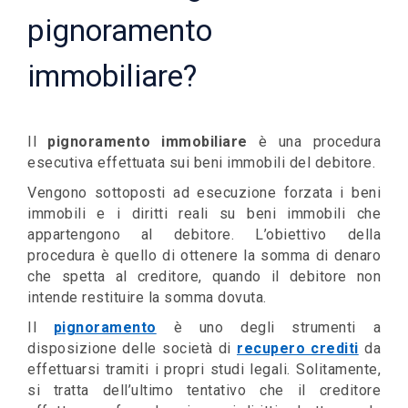
pignoramento
immobiliare?
Il
pignoramento immobiliare
è una procedura
esecutiva effettuata sui beni immobili del debitore.
Vengono sottoposti ad esecuzione forzata i beni
immobili e i diritti reali su beni immobili che
appartengono al debitore. L’obiettivo della
procedura è quello di ottenere la somma di denaro
che spetta al creditore, quando il debitore non
intende restituire la somma dovuta.
Il
pignoramento
è uno degli strumenti a
disposizione delle società di
recupero crediti
da
effettuarsi tramiti i propri studi legali. Solitamente,
si tratta dell’ultimo tentativo che il creditore