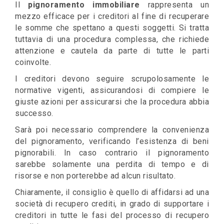
Il
pignoramento immobiliare
rappresenta un
mezzo efficace per i creditori al fine di recuperare
le somme che spettano a questi soggetti. Si tratta
tuttavia di una procedura complessa, che richiede
attenzione e cautela da parte di tutte le parti
coinvolte.
I creditori devono seguire scrupolosamente le
normative vigenti, assicurandosi di compiere le
giuste azioni per assicurarsi che la procedura abbia
successo.
Sarà poi necessario comprendere la convenienza
del pignoramento, verificando l’esistenza di beni
pignorabili. In caso contrario il pignoramento
sarebbe solamente una perdita di tempo e di
risorse e non porterebbe ad alcun risultato.
Chiaramente, il consiglio è quello di affidarsi ad una
società di recupero crediti, in grado di supportare i
creditori in tutte le fasi del processo di recupero