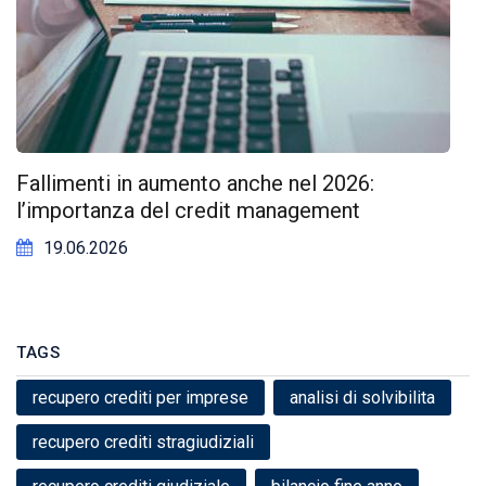
Fallimenti in aumento anche nel 2026:
l’importanza del credit management
19.06.2026
TAGS
recupero crediti per imprese
analisi di solvibilita
recupero crediti stragiudiziali