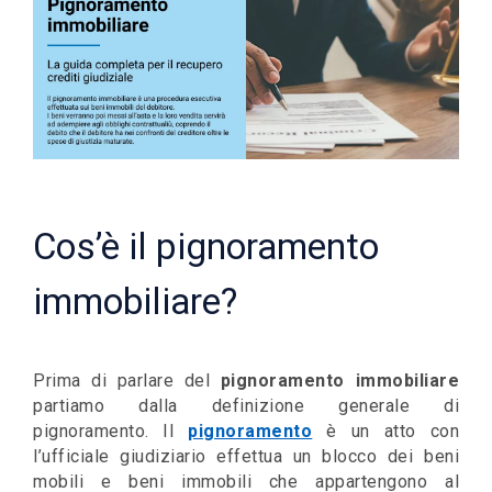
Cos’è il pignoramento
immobiliare?
Prima di parlare del
pignoramento immobiliare
partiamo dalla definizione generale di
pignoramento. Il
pignoramento
è un atto con
l’ufficiale giudiziario effettua un blocco dei beni
mobili e beni immobili che appartengono al