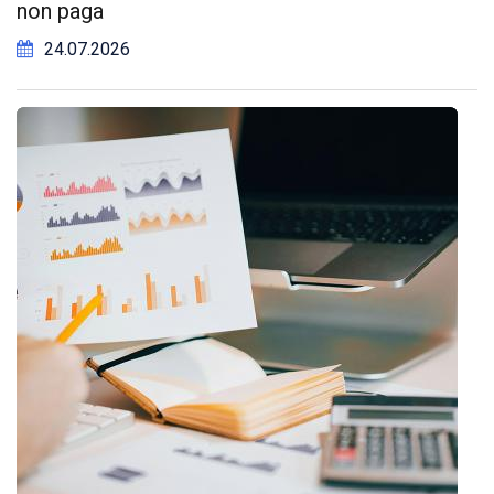
non paga
24.07.2026