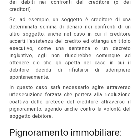
dei debiti nei confronti del creditore (o dei
creditori).
Se, ad esempio, un soggetto è creditore di una
determinata somma di denaro nei confronti di un
altro soggetto, anche nel caso in cui il creditore
accerti l’esistenza del credito ed ottenga un titolo
esecutivo, come una sentenza o un decreto
ingiuntivo, egli non riuscirebbe comunque ad
ottenere ciò che gli spetta nel caso in cui il
debitore decida di rifiutarsi di adempiere
spontaneamente.
In questo caso sarà necessario agire attraverso
un’esecuzione forzata che porterà alla risoluzione
coattiva delle pretese del creditore attraverso il
pignoramento, agendo anche contro la volontà del
soggetto debitore.
Pignoramento immobiliare: