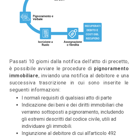
Passati 10 giorni dalla notifica dell’atto di precetto,
è possibile avviare le procedure di
pignoramento
immobiliare
, inviando una notifica al debitore e una
successiva trascrizione in cui sono inserite le
seguenti informazioni:
I normali requisiti di qualsiasi atto di parte
Indicazione dei beni e dei diritti immobiliari che
verranno sottoposti a pignoramento, includendo
gli estremi descritti dal codice civile, utili ad
individuare gli immobili.
Ingiunzione al debitore di cui all’articolo 492