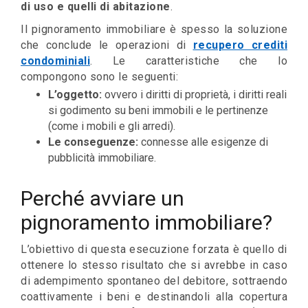
di uso e quelli di abitazione
.
Il pignoramento immobiliare è spesso la soluzione
che conclude le operazioni di
recupero crediti
condominiali
. Le caratteristiche che lo
compongono sono le seguenti:
L’oggetto:
ovvero i diritti di proprietà, i diritti reali
si godimento su beni immobili e le pertinenze
(come i mobili e gli arredi).
Le conseguenze:
connesse alle esigenze di
pubblicità immobiliare.
Perché avviare un
pignoramento immobiliare?
L’obiettivo di questa esecuzione forzata è quello di
ottenere lo stesso risultato che si avrebbe in caso
di adempimento spontaneo del debitore, sottraendo
coattivamente i beni e destinandoli alla copertura