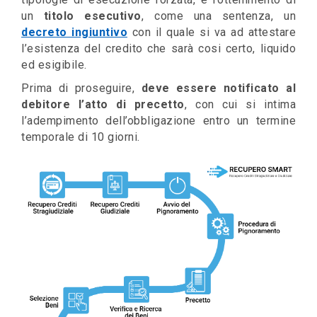
un
titolo esecutivo
, come una sentenza, un
decreto ingiuntivo
con il quale si va ad attestare
l’esistenza del credito che sarà cosi certo, liquido
ed esigibile.
Prima di proseguire,
deve essere notificato al
debitore l’atto di precetto
, con cui si intima
l’adempimento dell’obbligazione entro un termine
temporale di 10 giorni.