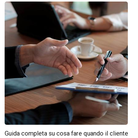
Guida completa su cosa fare quando il cliente