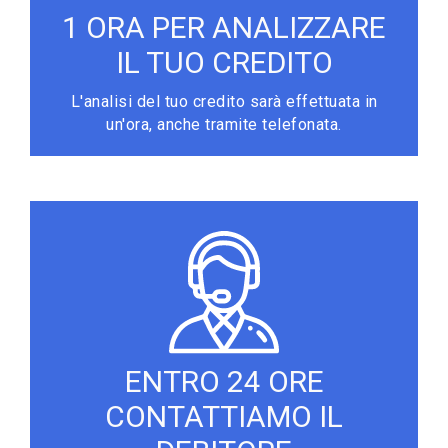
1 ORA PER ANALIZZARE
IL TUO CREDITO
L'analisi del tuo credito sarà effettuata in
un'ora, anche tramite telefonata.
ENTRO 24 ORE
CONTATTIAMO IL