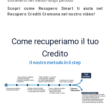
sostenersi nel medio-lungo periodo.
Scopri come Recupero Smart ti aiuta nel
Recupero Crediti Cremona nel nostro video!
Come recuperiamo il tuo
Credito
Il nostro metodo in 6 step