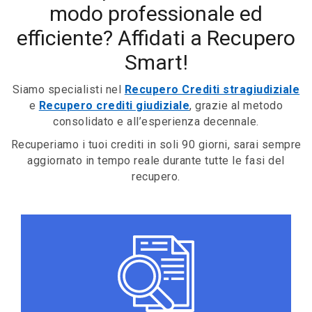
modo professionale ed
efficiente? Affidati a Recupero
Smart!
Siamo specialisti nel
Recupero Crediti stragiudiziale
e
Recupero crediti giudiziale
, grazie al metodo
consolidato e all’esperienza decennale.
Recuperiamo i tuoi crediti in soli 90 giorni, sarai sempre
aggiornato in tempo reale durante tutte le fasi del
recupero.