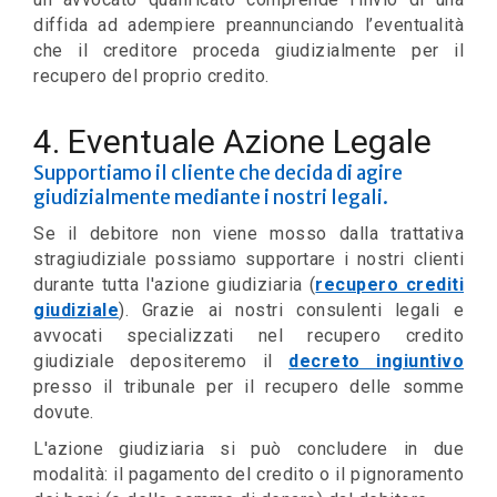
diffida ad adempiere preannunciando l’eventualità
che il creditore proceda giudizialmente per il
recupero del proprio credito.
4. Eventuale Azione Legale
Supportiamo il cliente che decida di agire
giudizialmente mediante i nostri legali.
Se il debitore non viene mosso dalla trattativa
stragiudiziale possiamo supportare i nostri clienti
durante tutta l'azione giudiziaria (
recupero crediti
giudiziale
). Grazie ai nostri consulenti legali e
avvocati specializzati nel recupero credito
giudiziale depositeremo il
decreto ingiuntivo
presso il tribunale per il recupero delle somme
dovute.
L'azione giudiziaria si può concludere in due
modalità: il pagamento del credito o il pignoramento