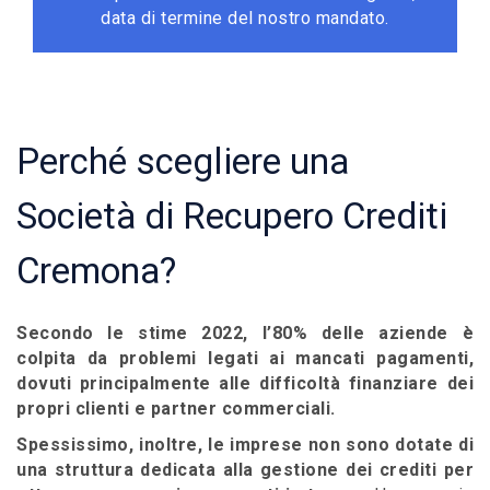
data di termine del nostro mandato.
Perché scegliere una
Società di Recupero Crediti
Cremona?
Secondo le stime 2022, l’80% delle aziende è
colpita da problemi legati ai mancati pagamenti,
dovuti principalmente alle difficoltà finanziare dei
propri clienti e partner commerciali.
Spessissimo, inoltre, le imprese non sono dotate di
una struttura dedicata alla gestione dei crediti per