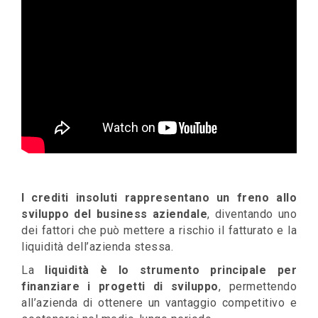
I crediti insoluti rappresentano un freno allo
sviluppo del business aziendale
, diventando uno
dei fattori che può mettere a rischio il fatturato e la
liquidità dell’azienda stessa.
La
liquidità è lo strumento principale per
finanziare i progetti di sviluppo
, permettendo
all’azienda di ottenere un vantaggio competitivo e