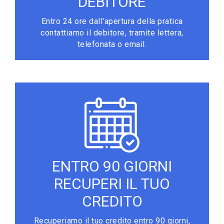
DEBITORE
Entro 24 ore dall'apertura della pratica
contattiamo il debitore, tramite lettera,
telefonata o email.
ENTRO 90 GIORNI
RECUPERI IL TUO
CREDITO
Recuperiamo il tuo credito entro 90 giorni,