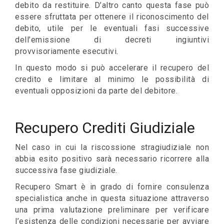
debito da restituire. D’altro canto questa fase può
essere sfruttata per ottenere il riconoscimento del
debito, utile per le eventuali fasi successive
dell’emissione di decreti ingiuntivi
provvisoriamente esecutivi.
In questo modo si può accelerare il recupero del
credito e limitare al minimo le possibilità di
eventuali opposizioni da parte del debitore.
Recupero Crediti Giudiziale
Nel caso in cui la riscossione stragiudiziale non
abbia esito positivo sarà necessario ricorrere alla
successiva fase giudiziale.
Recupero Smart è in grado di fornire consulenza
specialistica anche in questa situazione attraverso
una prima valutazione preliminare per verificare
l’esistenza delle condizioni necessarie per avviare