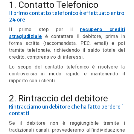
1. Contatto Telefonico
Il primo contatto telefonico è effettuato entro
24 ore
Il primo step per il
recupero crediti
stragiudiziale
è contattare il debitore, prima in
forma scritta (raccomandata, PEC, email) e poi
tramite telefonate, richiedendo il saldo totale del
credito, comprensivo di interessi.
Lo scopo del contatto telefonico è risolvere la
controversia in modo rapido e mantenendo il
rapporto con i clienti.
2. Rintraccio del debitore
Rintracciamo un debitore che ha fatto perdere i
contatti
Se il debitore non è raggiungibile tramite i
tradizionali canali, provvederemo all'individuazione