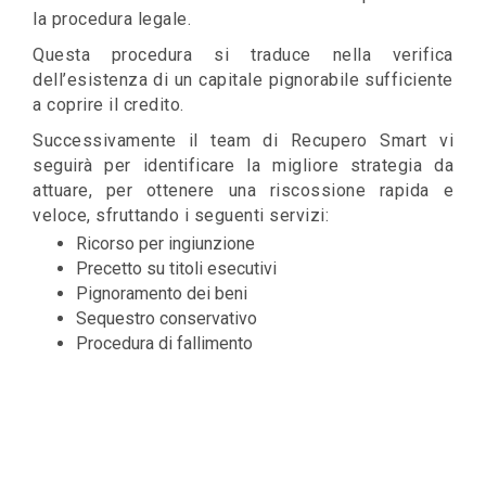
la procedura legale.
Questa procedura si traduce nella verifica
dell’esistenza di un capitale pignorabile sufficiente
a coprire il credito.
Successivamente il team di Recupero Smart vi
seguirà per identificare la migliore strategia da
attuare, per ottenere una riscossione rapida e
veloce, sfruttando i seguenti servizi:
Ricorso per ingiunzione
Precetto su titoli esecutivi
Pignoramento dei beni
Sequestro conservativo
Procedura di fallimento