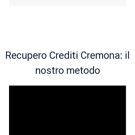
Recupero Crediti Cremona: il
nostro metodo