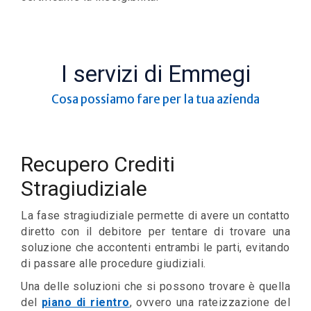
I servizi di Emmegi
Cosa possiamo fare per la tua azienda
Recupero Crediti
Stragiudiziale
La fase stragiudiziale permette di avere un contatto
diretto con il debitore per tentare di trovare una
soluzione che accontenti entrambi le parti, evitando
di passare alle procedure giudiziali.
Una delle soluzioni che si possono trovare è quella
del
piano di rientro
, ovvero una rateizzazione del