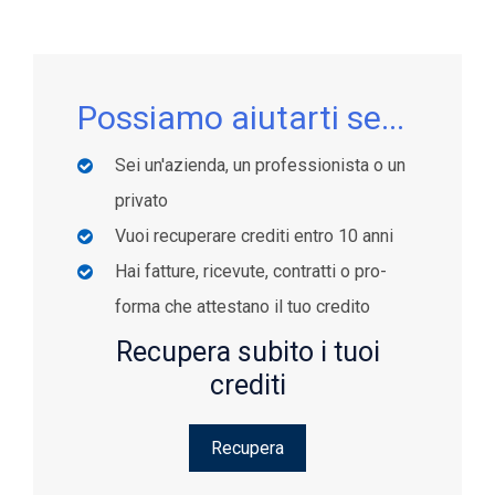
Possiamo aiutarti se...
Sei un'azienda, un professionista o un
privato
Vuoi recuperare crediti entro 10 anni
Hai fatture, ricevute, contratti o pro-
forma che attestano il tuo credito
Recupera subito i tuoi
crediti
Recupera