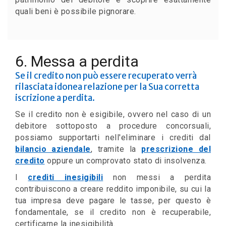
quali beni è possibile pignorare.
6. Messa a perdita
Se il credito non può essere recuperato verrà
rilasciata idonea relazione per la Sua corretta
iscrizione a perdita.
Se il credito non è esigibile, ovvero nel caso di un
debitore sottoposto a procedure concorsuali,
possiamo supportarti nell'eliminare i crediti dal
bilancio aziendale
, tramite la
prescrizione del
credito
oppure un comprovato stato di insolvenza.
I
crediti inesigibili
non messi a perdita
contribuiscono a creare reddito imponibile, su cui la
tua impresa deve pagare le tasse, per questo è
fondamentale, se il credito non è recuperabile,
certificarne la inesigibilità.