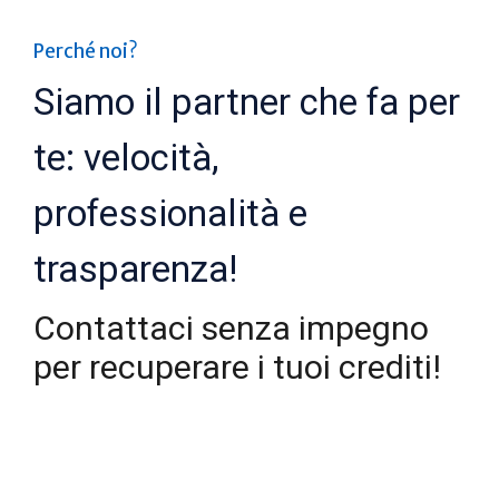
Perché noi?
Siamo il partner che fa per
te: velocità,
professionalità e
trasparenza!
Contattaci senza impegno
per recuperare i tuoi crediti!